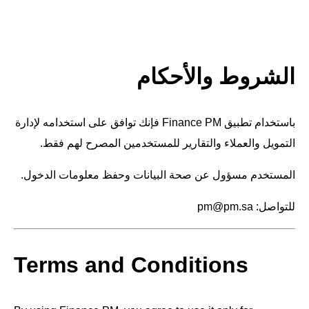
الشروط والأحكام
باستخدام تطبيق Finance PM فإنك توافق على استخدامه لإدارة
التمويل والعملاء والتقارير للمستخدمين المصرح لهم فقط.
المستخدم مسؤول عن صحة البيانات وحفظ معلومات الدخول.
للتواصل: pm@pm.sa
Terms and Conditions