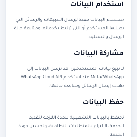
استخدام البيانات
تستخدم البيانات فقط لإرسال التنبيهات والرسائل التي
يطلبها المستخدم أو التي ترتبط بخدماته، ومتابعة حالة
الإرسال والتسليم.
مشاركة البيانات
لا نبيع بيانات المستخدمين. قد ترسل البيانات إلى
Meta/WhatsApp عند استخدام WhatsApp Cloud API
بهدف إيصال الرسائل ومتابعة حالتها.
حفظ البيانات
نحتفظ بالبيانات التشغيلية للمدة اللازمة لتقديم
الخدمة، الالتزام بالمتطلبات النظامية، وتحسين جودة
الخدمة.