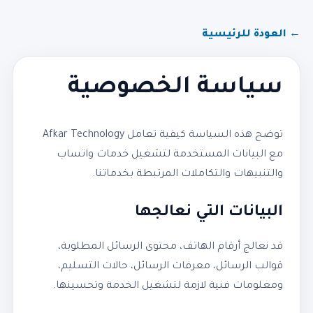
← العودة للرئيسية
سياسة الخصوصية
توضح هذه السياسة كيفية تعامل Afkar Technology
مع البيانات المستخدمة لتشغيل خدمات واتساب
والتنبيهات والتكاملات المرتبطة بخدماتنا.
البيانات التي نعالجها
قد نعالج أرقام الهاتف، محتوى الرسائل المطلوبة،
قوالب الرسائل، معرفات الرسائل، حالات التسليم،
ومعلومات فنية لازمة لتشغيل الخدمة وتحسينها.